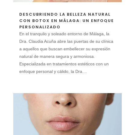
DESCUBRIENDO LA BELLEZA NATURAL
CON BOTOX EN MÁLAGA: UN ENFOQUE
PERSONALIZADO
En el tranquilo y soleado entorno de Málaga, la
Dra. Claudia Acuña abre las puertas de su clínica
a aquellos que buscan embellecer su expresión
natural de manera segura y armoniosa.
Especializada en tratamientos estéticos con un
enfoque personal y cálido, la Dra....