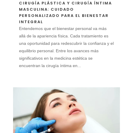
CIRUGÍA PLÁSTICA Y CIRUGÍA ÍNTIMA
MASCULINA: CUIDADO
PERSONALIZADO PARA EL BIENESTAR
INTEGRAL
Entendemos que el bienestar personal va más
allá de la apariencia física. Cada tratamiento es
una oportunidad para redescubrir la confianza y el
equilibrio personal. Entre los avances más
significativos en la medicina estética se
encuentran la cirugía íntima en...