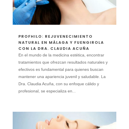
PROFHILO: REJUVENECIMIENTO
NATURAL EN MÁLAGA Y FUENGIROLA
CON LA DRA. CLAUDIA ACUÑA
En el mundo de la medicina estética, encontrar
tratamientos que ofrezcan resultados naturales y
efectivos es fundamental para quienes buscan
mantener una apariencia juvenil y saludable. La
Dra. Claudia Acuña, con su enfoque cálido y
profesional, se especializa en...