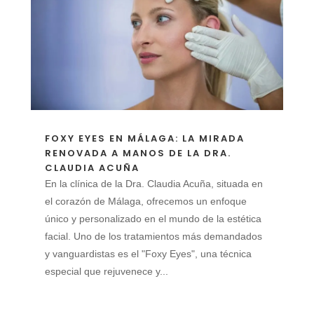
FOXY EYES EN MÁLAGA: LA MIRADA
RENOVADA A MANOS DE LA DRA.
CLAUDIA ACUÑA
En la clínica de la Dra. Claudia Acuña, situada en
el corazón de Málaga, ofrecemos un enfoque
único y personalizado en el mundo de la estética
facial. Uno de los tratamientos más demandados
y vanguardistas es el "Foxy Eyes", una técnica
especial que rejuvenece y...