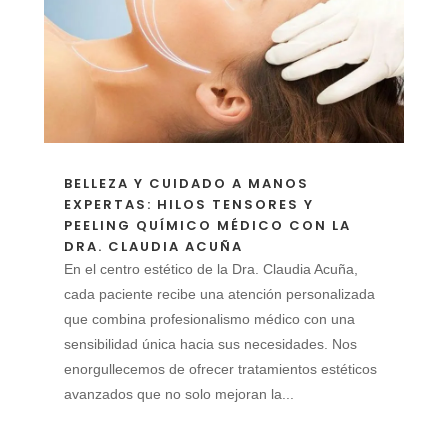
BELLEZA Y CUIDADO A MANOS
EXPERTAS: HILOS TENSORES Y
PEELING QUÍMICO MÉDICO CON LA
DRA. CLAUDIA ACUÑA
En el centro estético de la Dra. Claudia Acuña,
cada paciente recibe una atención personalizada
que combina profesionalismo médico con una
sensibilidad única hacia sus necesidades. Nos
enorgullecemos de ofrecer tratamientos estéticos
avanzados que no solo mejoran la...