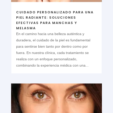
CUIDADO PERSONALIZADO PARA UNA
PIEL RADIANTE: SOLUCIONES
EFECTIVAS PARA MANCHAS Y
MELASMA
En el camino hacia una belleza auténtica y
duradera, el cuidado de la piel es fundamental
para sentirse bien tanto por dentro como por
fuera. En nuestra clínica, cada tratamiento se
realiza con un enfoque personalizado,
combinando la experiencia médica con una...