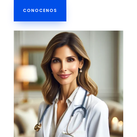
CONOCENOS