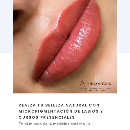
REALZA TU BELLEZA NATURAL CON
MICROPIGMENTACIÓN DE LABIOS Y
CURSOS PRESENCIALES
En el mundo de la medicina estética, la