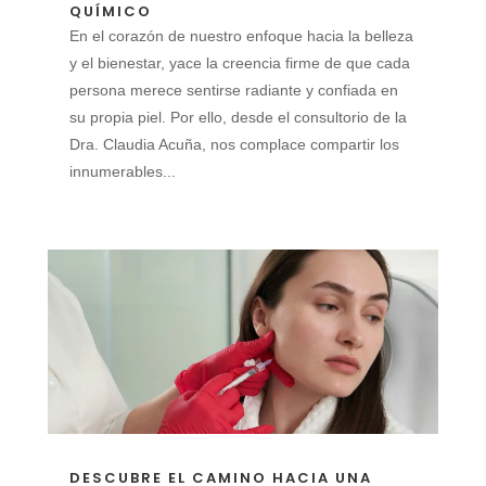
QUÍMICO
En el corazón de nuestro enfoque hacia la belleza
y el bienestar, yace la creencia firme de que cada
persona merece sentirse radiante y confiada en
su propia piel. Por ello, desde el consultorio de la
Dra. Claudia Acuña, nos complace compartir los
innumerables...
DESCUBRE EL CAMINO HACIA UNA