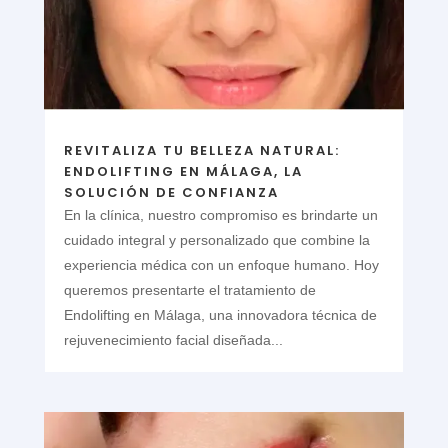
REVITALIZA TU BELLEZA NATURAL:
ENDOLIFTING EN MÁLAGA, LA
SOLUCIÓN DE CONFIANZA
En la clínica, nuestro compromiso es brindarte un
cuidado integral y personalizado que combine la
experiencia médica con un enfoque humano. Hoy
queremos presentarte el tratamiento de
Endolifting en Málaga, una innovadora técnica de
rejuvenecimiento facial diseñada...