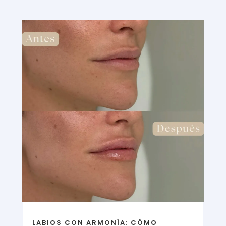
LABIOS CON ARMONÍA: CÓMO