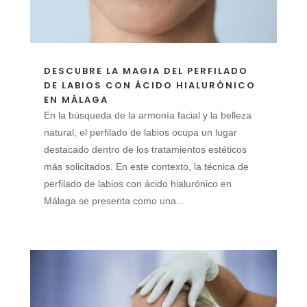
DESCUBRE LA MAGIA DEL PERFILADO
DE LABIOS CON ÁCIDO HIALURÓNICO
EN MÁLAGA
En la búsqueda de la armonía facial y la belleza
natural, el perfilado de labios ocupa un lugar
destacado dentro de los tratamientos estéticos
más solicitados. En este contexto, la técnica de
perfilado de labios con ácido hialurónico en
Málaga se presenta como una...