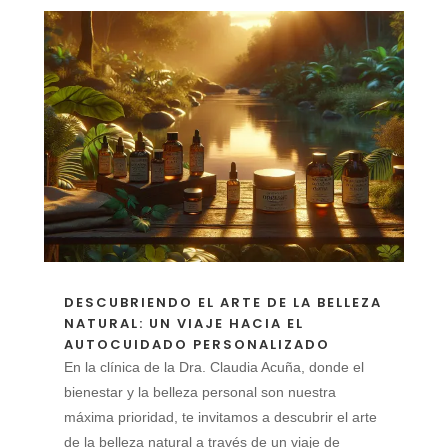
DESCUBRIENDO EL ARTE DE LA BELLEZA
NATURAL: UN VIAJE HACIA EL
AUTOCUIDADO PERSONALIZADO
En la clínica de la Dra. Claudia Acuña, donde el
bienestar y la belleza personal son nuestra
máxima prioridad, te invitamos a descubrir el arte
de la belleza natural a través de un viaje de