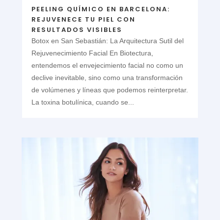
PEELING QUÍMICO EN BARCELONA:
REJUVENECE TU PIEL CON
RESULTADOS VISIBLES
Botox en San Sebastián: La Arquitectura Sutil del
Rejuvenecimiento Facial En Biotectura,
entendemos el envejecimiento facial no como un
declive inevitable, sino como una transformación
de volúmenes y líneas que podemos reinterpretar.
La toxina botulínica, cuando se...