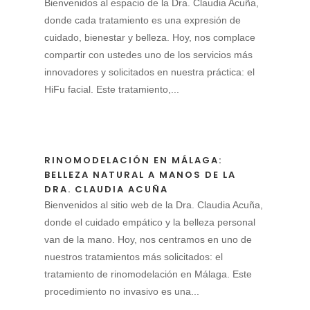
Bienvenidos al espacio de la Dra. Claudia Acuña,
donde cada tratamiento es una expresión de
cuidado, bienestar y belleza. Hoy, nos complace
compartir con ustedes uno de los servicios más
innovadores y solicitados en nuestra práctica: el
HiFu facial. Este tratamiento,...
RINOMODELACIÓN EN MÁLAGA:
BELLEZA NATURAL A MANOS DE LA
DRA. CLAUDIA ACUÑA
Bienvenidos al sitio web de la Dra. Claudia Acuña,
donde el cuidado empático y la belleza personal
van de la mano. Hoy, nos centramos en uno de
nuestros tratamientos más solicitados: el
tratamiento de rinomodelación en Málaga. Este
procedimiento no invasivo es una...