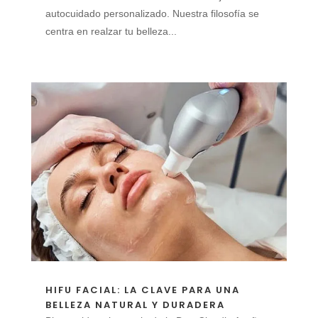
autocuidado personalizado. Nuestra filosofía se
centra en realzar tu belleza...
HIFU FACIAL: LA CLAVE PARA UNA
BELLEZA NATURAL Y DURADERA