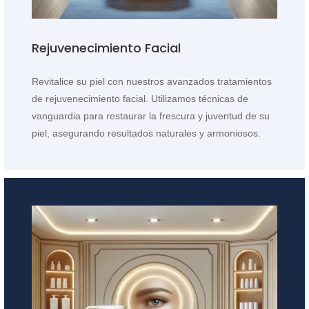
Rejuvenecimiento Facial
Revitalice su piel con nuestros avanzados tratamientos
de rejuvenecimiento facial. Utilizamos técnicas de
vanguardia para restaurar la frescura y juventud de su
piel, asegurando resultados naturales y armoniosos.