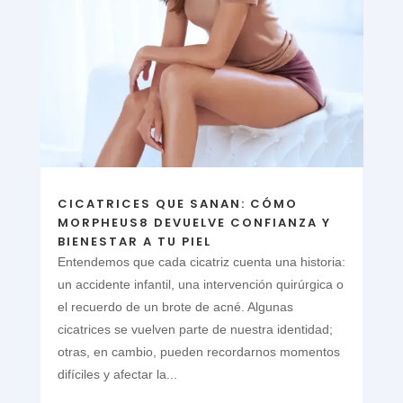
CICATRICES QUE SANAN: CÓMO
MORPHEUS8 DEVUELVE CONFIANZA Y
BIENESTAR A TU PIEL
Entendemos que cada cicatriz cuenta una historia:
un accidente infantil, una intervención quirúrgica o
el recuerdo de un brote de acné. Algunas
cicatrices se vuelven parte de nuestra identidad;
otras, en cambio, pueden recordarnos momentos
difíciles y afectar la...