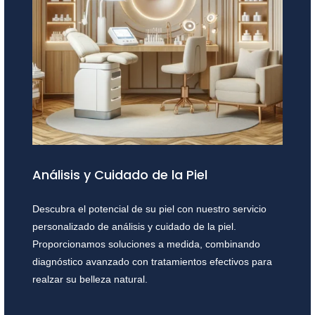
Análisis y Cuidado de la Piel
Descubra el potencial de su piel con nuestro servicio
personalizado de análisis y cuidado de la piel.
Proporcionamos soluciones a medida, combinando
diagnóstico avanzado con tratamientos efectivos para
realzar su belleza natural.