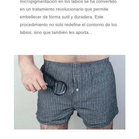
micropigmentación en los labios se ha convertido
en un tratamiento revolucionario que permite
embellecer de forma sutil y duradera. Este
procedimiento no solo redefine el contorno de los
labios, sino que también les aporta...