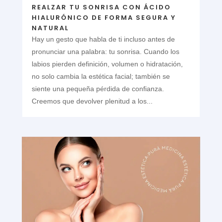
REALZAR TU SONRISA CON ÁCIDO
HIALURÓNICO DE FORMA SEGURA Y
NATURAL
Hay un gesto que habla de ti incluso antes de
pronunciar una palabra: tu sonrisa. Cuando los
labios pierden definición, volumen o hidratación,
no solo cambia la estética facial; también se
siente una pequeña pérdida de confianza.
Creemos que devolver plenitud a los...