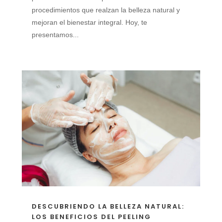
procedimientos que realzan la belleza natural y
mejoran el bienestar integral. Hoy, te
presentamos...
DESCUBRIENDO LA BELLEZA NATURAL:
LOS BENEFICIOS DEL PEELING