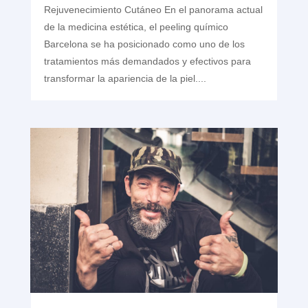
Rejuvenecimiento Cutáneo En el panorama actual
de la medicina estética, el peeling químico
Barcelona se ha posicionado como uno de los
tratamientos más demandados y efectivos para
transformar la apariencia de la piel....