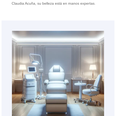
Claudia Acuña, su belleza está en manos expertas.