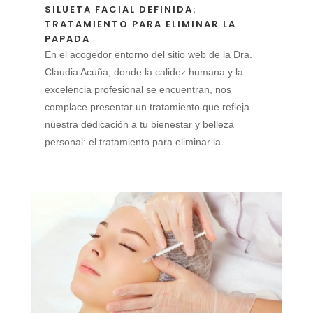
SILUETA FACIAL DEFINIDA:
TRATAMIENTO PARA ELIMINAR LA
PAPADA
En el acogedor entorno del sitio web de la Dra.
Claudia Acuña, donde la calidez humana y la
excelencia profesional se encuentran, nos
complace presentar un tratamiento que refleja
nuestra dedicación a tu bienestar y belleza
personal: el tratamiento para eliminar la...