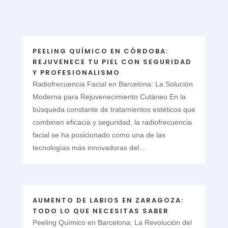
PEELING QUÍMICO EN CÓRDOBA:
REJUVENECE TU PIEL CON SEGURIDAD
Y PROFESIONALISMO
Radiofrecuencia Facial en Barcelona: La Solución
Moderna para Rejuvenecimiento Cutáneo En la
búsqueda constante de tratamientos estéticos que
combinen eficacia y seguridad, la radiofrecuencia
facial se ha posicionado como una de las
tecnologías más innovadoras del...
AUMENTO DE LABIOS EN ZARAGOZA:
TODO LO QUE NECESITAS SABER
Peeling Químico en Barcelona: La Revolución del