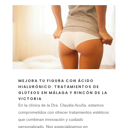
MEJORA TU FIGURA CON ÁCIDO
HIALURÓNICO: TRATAMIENTOS DE
GLÚTEOS EN MÁLAGA Y RINCÓN DE LA
VICTORIA
En la clínica de la Dra. Claudia Acuña, estamos
comprometidos con ofrecer tratamientos estéticos
que combinan innovación y cuidado
personalizado. Nos especializamos en