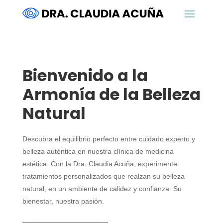
Bienvenido a la
Armonía de la Belleza
Natural
Descubra el equilibrio perfecto entre cuidado experto y
belleza auténtica en nuestra clínica de medicina
estética. Con la Dra. Claudia Acuña, experimente
tratamientos personalizados que realzan su belleza
natural, en un ambiente de calidez y confianza. Su
bienestar, nuestra pasión.