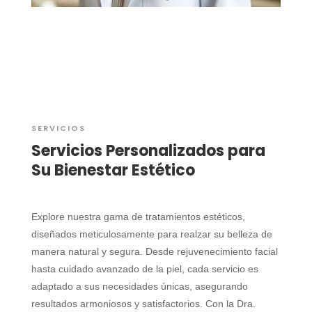
SERVICIOS
Servicios Personalizados para
Su Bienestar Estético
Explore nuestra gama de tratamientos estéticos,
diseñados meticulosamente para realzar su belleza de
manera natural y segura. Desde rejuvenecimiento facial
hasta cuidado avanzado de la piel, cada servicio es
adaptado a sus necesidades únicas, asegurando
resultados armoniosos y satisfactorios. Con la Dra.