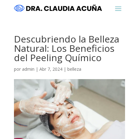
Descubriendo la Belleza
Natural: Los Beneficios
del Peeling Químico
por
admin
|
Abr 7, 2024
|
belleza