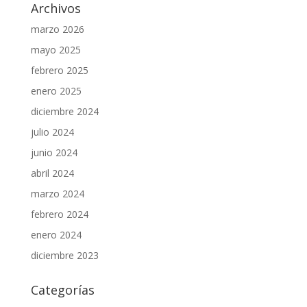
Archivos
marzo 2026
mayo 2025
febrero 2025
enero 2025
diciembre 2024
julio 2024
junio 2024
abril 2024
marzo 2024
febrero 2024
enero 2024
diciembre 2023
Categorías