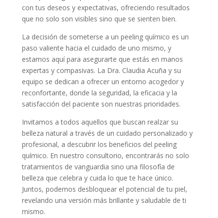
con tus deseos y expectativas, ofreciendo resultados
que no solo son visibles sino que se sienten bien.
La decisión de someterse a un peeling químico es un
paso valiente hacia el cuidado de uno mismo, y
estamos aquí para asegurarte que estás en manos
expertas y compasivas. La Dra. Claudia Acuña y su
equipo se dedican a ofrecer un entorno acogedor y
reconfortante, donde la seguridad, la eficacia y la
satisfacción del paciente son nuestras prioridades.
Invitamos a todos aquellos que buscan realzar su
belleza natural a través de un cuidado personalizado y
profesional, a descubrir los beneficios del peeling
químico. En nuestro consultorio, encontrarás no solo
tratamientos de vanguardia sino una filosofía de
belleza que celebra y cuida lo que te hace único.
Juntos, podemos desbloquear el potencial de tu piel,
revelando una versión más brillante y saludable de ti
mismo.