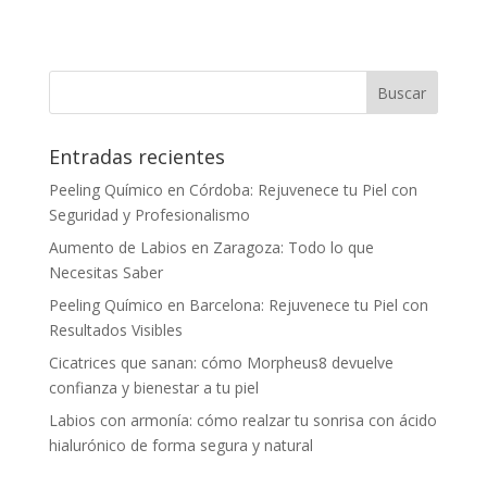
Entradas recientes
Peeling Químico en Córdoba: Rejuvenece tu Piel con
Seguridad y Profesionalismo
Aumento de Labios en Zaragoza: Todo lo que
Necesitas Saber
Peeling Químico en Barcelona: Rejuvenece tu Piel con
Resultados Visibles
Cicatrices que sanan: cómo Morpheus8 devuelve
confianza y bienestar a tu piel
Labios con armonía: cómo realzar tu sonrisa con ácido
hialurónico de forma segura y natural