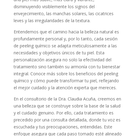
disminuyendo visiblemente los signos del
envejecimiento, las manchas solares, las cicatrices
leves y las irregularidades de la textura.
Entendemos que el camino hacia la belleza natural es
profundamente personal y, por lo tanto, cada sesión
de peeling químico se adapta meticulosamente a las
necesidades y objetivos únicos de tu piel. Esta
personalización asegura no solo la efectividad del
tratamiento sino también su armonía con tu bienestar
integral. Conoce más sobre los beneficios del peeling
químico y cómo puede transformar tu piel, reflejando
el mejor cuidado y la atención experta que mereces.
En el consultorio de la Dra. Claudia Acuña, creemos en
una belleza que se construye sobre la base de la salud
y el cuidado genuino. Por ello, cada tratamiento es
precedido por una consulta detallada, donde tu voz es
escuchada y tus preocupaciones, entendidas. Este
enfoque asegura que cada paso tomado esté alineado