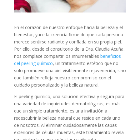
En el corazón de nuestro enfoque hacia la belleza y el
bienestar, yace la creencia firme de que cada persona
merece sentirse radiante y confiada en su propia piel.
Por ello, desde el consultorio de la Dra. Claudia Acuña,
nos complace compartir los innumerables
beneficios
del peeling químico
, un tratamiento estético que no
solo promueve una piel visiblemente rejuvenecida, sino
que también refleja nuestro compromiso con el
cuidado personalizado y la belleza natural.
El peeling químico, una solución efectiva y segura para
una variedad de inquietudes dermatológicas, es más
que un simple tratamiento; es una invitación a
redescubrir la belleza natural que reside en cada uno
de nosotros. Al eliminar cuidadosamente las capas
exteriores de células muertas, este tratamiento revela
una piel más suave, más clara y vibrante,