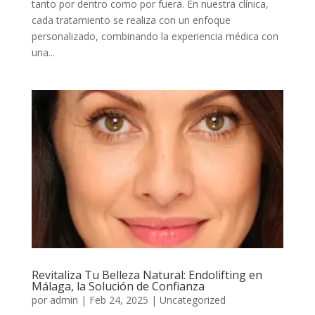
tanto por dentro como por fuera. En nuestra clínica,
cada tratamiento se realiza con un enfoque
personalizado, combinando la experiencia médica con
una...
Revitaliza Tu Belleza Natural: Endolifting en
Málaga, la Solución de Confianza
por
admin
|
Feb 24, 2025
|
Uncategorized