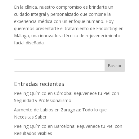
En la clínica, nuestro compromiso es brindarte un
cuidado integral y personalizado que combine la
experiencia médica con un enfoque humano. Hoy
queremos presentarte el tratamiento de Endolifting en
Málaga, una innovadora técnica de rejuvenecimiento
facial diseñada...
Entradas recientes
Peeling Químico en Córdoba: Rejuvenece tu Piel con
Seguridad y Profesionalismo
Aumento de Labios en Zaragoza: Todo lo que
Necesitas Saber
Peeling Químico en Barcelona: Rejuvenece tu Piel con
Resultados Visibles