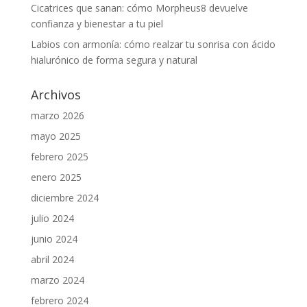
Cicatrices que sanan: cómo Morpheus8 devuelve
confianza y bienestar a tu piel
Labios con armonía: cómo realzar tu sonrisa con ácido
hialurónico de forma segura y natural
Archivos
marzo 2026
mayo 2025
febrero 2025
enero 2025
diciembre 2024
julio 2024
junio 2024
abril 2024
marzo 2024
febrero 2024