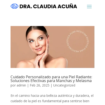
Cuidado Personalizado para una Piel Radiante:
Soluciones Efectivas para Manchas y Melasma
por
admin
|
Feb 26, 2025
|
Uncategorized
En el camino hacia una belleza auténtica y duradera, el
cuidado de la piel es fundamental para sentirse bien