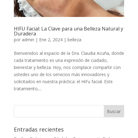
HIFU Facial: La Clave para una Belleza Natural y
Duradera
por
admin
|
Ene 2, 2024
|
belleza
Bienvenidos al espacio de la Dra. Claudia Acuña, donde
cada tratamiento es una expresión de cuidado,
bienestar y belleza. Hoy, nos complace compartir con
ustedes uno de los servicios más innovadores y
solicitados en nuestra práctica: el HiFu facial. Este
tratamiento,...
Entradas recientes