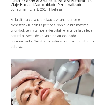
Descubriendo el Arte de la Belleza Natural: Un
Viaje Hacia el Autocuidado Personalizado
por
admin
|
Ene 2, 2024
|
belleza
En la clínica de la Dra. Claudia Acuña, donde el
bienestar y la belleza personal son nuestra máxima
prioridad, te invitamos a descubrir el arte de la belleza
natural a través de un viaje de autocuidado
personalizado. Nuestra filosofía se centra en realzar tu
belleza...