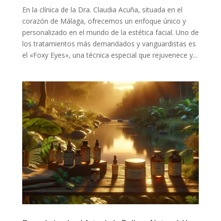
En la clínica de la Dra. Claudia Acuña, situada en el
corazón de Málaga, ofrecemos un enfoque único y
personalizado en el mundo de la estética facial. Uno de
los tratamientos más demandados y vanguardistas es
el «Foxy Eyes», una técnica especial que rejuvenece y...