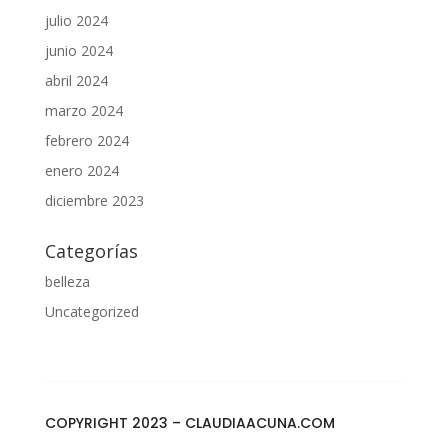
julio 2024
junio 2024
abril 2024
marzo 2024
febrero 2024
enero 2024
diciembre 2023
Categorías
belleza
Uncategorized
COPYRIGHT 2023 – CLAUDIAACUNA.COM