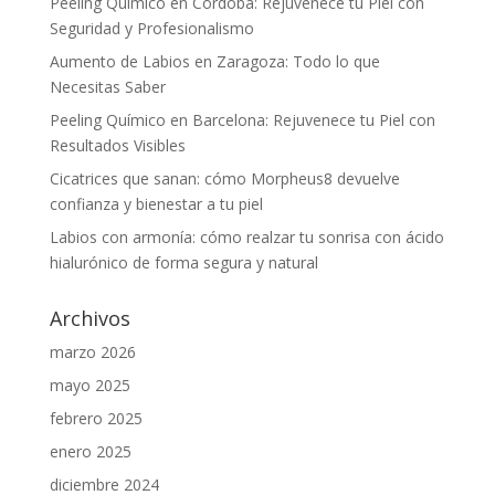
Peeling Químico en Córdoba: Rejuvenece tu Piel con
Seguridad y Profesionalismo
Aumento de Labios en Zaragoza: Todo lo que
Necesitas Saber
Peeling Químico en Barcelona: Rejuvenece tu Piel con
Resultados Visibles
Cicatrices que sanan: cómo Morpheus8 devuelve
confianza y bienestar a tu piel
Labios con armonía: cómo realzar tu sonrisa con ácido
hialurónico de forma segura y natural
Archivos
marzo 2026
mayo 2025
febrero 2025
enero 2025
diciembre 2024