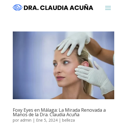
Foxy Eyes en Málaga: La Mirada Renovada a
Manos de la Dra. Claudia Acuña
por
admin
|
Ene 5, 2024
|
belleza