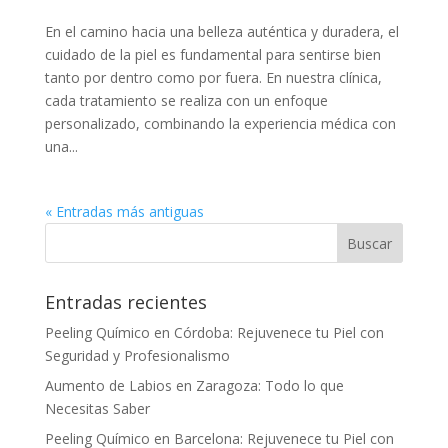
En el camino hacia una belleza auténtica y duradera, el
cuidado de la piel es fundamental para sentirse bien
tanto por dentro como por fuera. En nuestra clínica,
cada tratamiento se realiza con un enfoque
personalizado, combinando la experiencia médica con
una...
« Entradas más antiguas
Entradas recientes
Peeling Químico en Córdoba: Rejuvenece tu Piel con
Seguridad y Profesionalismo
Aumento de Labios en Zaragoza: Todo lo que
Necesitas Saber
Peeling Químico en Barcelona: Rejuvenece tu Piel con