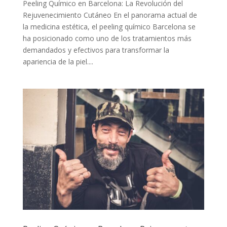
Peeling Químico en Barcelona: La Revolución del
Rejuvenecimiento Cutáneo En el panorama actual de
la medicina estética, el peeling químico Barcelona se
ha posicionado como uno de los tratamientos más
demandados y efectivos para transformar la
apariencia de la piel....