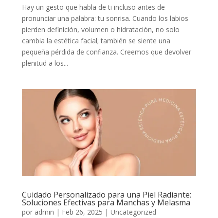
Hay un gesto que habla de ti incluso antes de
pronunciar una palabra: tu sonrisa. Cuando los labios
pierden definición, volumen o hidratación, no solo
cambia la estética facial; también se siente una
pequeña pérdida de confianza. Creemos que devolver
plenitud a los...
Cuidado Personalizado para una Piel Radiante:
Soluciones Efectivas para Manchas y Melasma
por
admin
|
Feb 26, 2025
|
Uncategorized