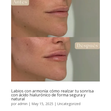
Labios con armonía: cómo realzar tu sonrisa
con ácido hialurónico de forma segura y
natural
por
admin
|
May 15, 2025
|
Uncategorized