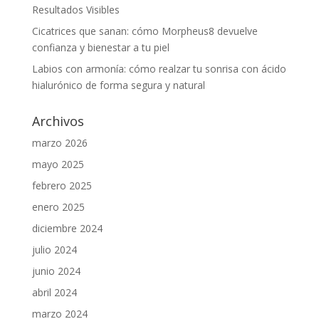
Resultados Visibles
Cicatrices que sanan: cómo Morpheus8 devuelve
confianza y bienestar a tu piel
Labios con armonía: cómo realzar tu sonrisa con ácido
hialurónico de forma segura y natural
Archivos
marzo 2026
mayo 2025
febrero 2025
enero 2025
diciembre 2024
julio 2024
junio 2024
abril 2024
marzo 2024