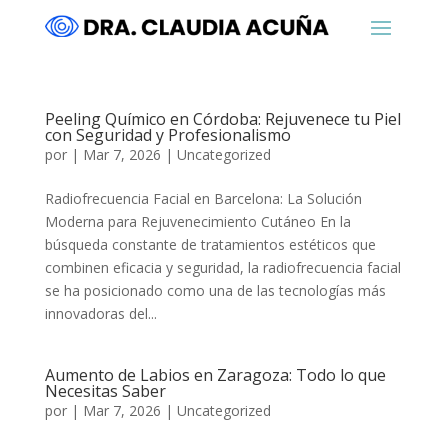
Peeling Químico en Córdoba: Rejuvenece tu Piel
con Seguridad y Profesionalismo
por
|
Mar 7, 2026
|
Uncategorized
Radiofrecuencia Facial en Barcelona: La Solución
Moderna para Rejuvenecimiento Cutáneo En la
búsqueda constante de tratamientos estéticos que
combinen eficacia y seguridad, la radiofrecuencia facial
se ha posicionado como una de las tecnologías más
innovadoras del...
Aumento de Labios en Zaragoza: Todo lo que
Necesitas Saber
por
|
Mar 7, 2026
|
Uncategorized