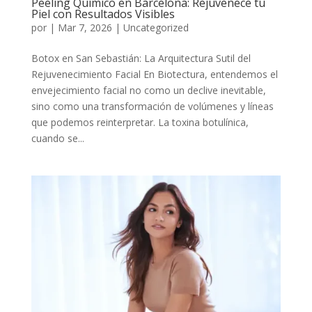
Peeling Químico en Barcelona: Rejuvenece tu
Piel con Resultados Visibles
por
|
Mar 7, 2026
|
Uncategorized
Botox en San Sebastián: La Arquitectura Sutil del
Rejuvenecimiento Facial En Biotectura, entendemos el
envejecimiento facial no como un declive inevitable,
sino como una transformación de volúmenes y líneas
que podemos reinterpretar. La toxina botulínica,
cuando se...