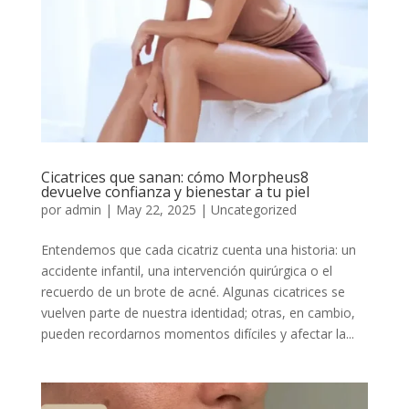
Cicatrices que sanan: cómo Morpheus8
devuelve confianza y bienestar a tu piel
por
admin
|
May 22, 2025
|
Uncategorized
Entendemos que cada cicatriz cuenta una historia: un
accidente infantil, una intervención quirúrgica o el
recuerdo de un brote de acné. Algunas cicatrices se
vuelven parte de nuestra identidad; otras, en cambio,
pueden recordarnos momentos difíciles y afectar la...