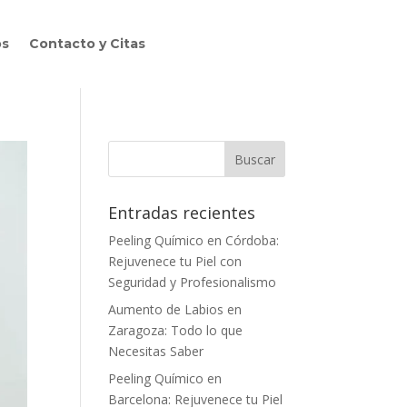
os
Contacto y Citas
Entradas recientes
Peeling Químico en Córdoba:
Rejuvenece tu Piel con
Seguridad y Profesionalismo
Aumento de Labios en
Zaragoza: Todo lo que
Necesitas Saber
Peeling Químico en
Barcelona: Rejuvenece tu Piel