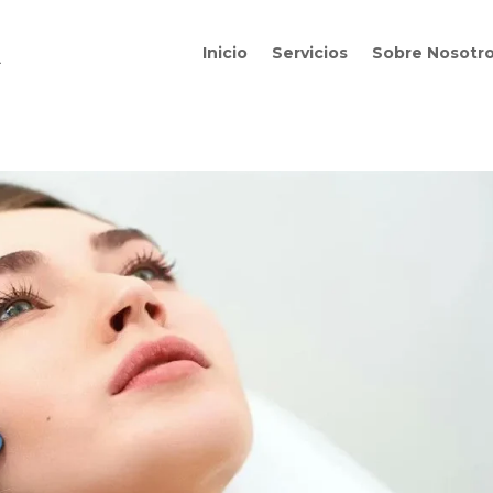
Inicio
Servicios
Sobre Nosotr