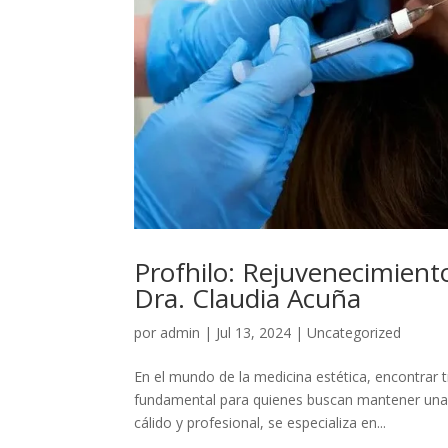
Profhilo: Rejuvenecimient
Dra. Claudia Acuña
por
admin
|
Jul 13, 2024
|
Uncategorized
En el mundo de la medicina estética, encontrar 
fundamental para quienes buscan mantener una a
cálido y profesional, se especializa en...