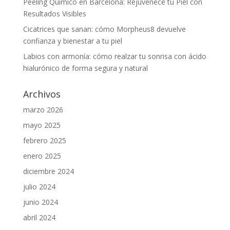
Peeling Químico en Barcelona: Rejuvenece tu Piel con
Resultados Visibles
Cicatrices que sanan: cómo Morpheus8 devuelve
confianza y bienestar a tu piel
Labios con armonía: cómo realzar tu sonrisa con ácido
hialurónico de forma segura y natural
Archivos
marzo 2026
mayo 2025
febrero 2025
enero 2025
diciembre 2024
julio 2024
junio 2024
abril 2024