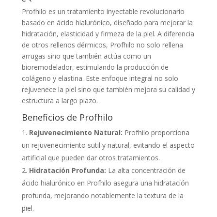
Profhilo es un tratamiento inyectable revolucionario
basado en ácido hialurónico, diseñado para mejorar la
hidratación, elasticidad y firmeza de la piel. A diferencia
de otros rellenos dérmicos, Profhilo no solo rellena
arrugas sino que también actúa como un
bioremodelador, estimulando la producción de
colágeno y elastina. Este enfoque integral no solo
rejuvenece la piel sino que también mejora su calidad y
estructura a largo plazo.
Beneficios de Profhilo
Rejuvenecimiento Natural:
Profhilo proporciona
un rejuvenecimiento sutil y natural, evitando el aspecto
artificial que pueden dar otros tratamientos.
Hidratación Profunda:
La alta concentración de
ácido hialurónico en Profhilo asegura una hidratación
profunda, mejorando notablemente la textura de la
piel.