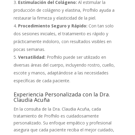
Estimulación del Colágeno:
Al estimular la
producción de colágeno y elastina, Profhilo ayuda a
restaurar la firmeza y elasticidad de la piel.
Procedimiento Seguro y Rápido:
Con tan solo
dos sesiones iniciales, el tratamiento es rápido y
prácticamente indoloro, con resultados visibles en
pocas semanas.
Versatilidad:
Profhilo puede ser utilizado en
diversas áreas del cuerpo, incluyendo rostro, cuello,
escote y manos, adaptándose a las necesidades
específicas de cada paciente.
Experiencia Personalizada con la Dra.
Claudia Acuña
En la consulta de la Dra. Claudia Acuña, cada
tratamiento de Profhilo es cuidadosamente
personalizado. Su enfoque empático y profesional
asegura que cada paciente reciba el mejor cuidado,