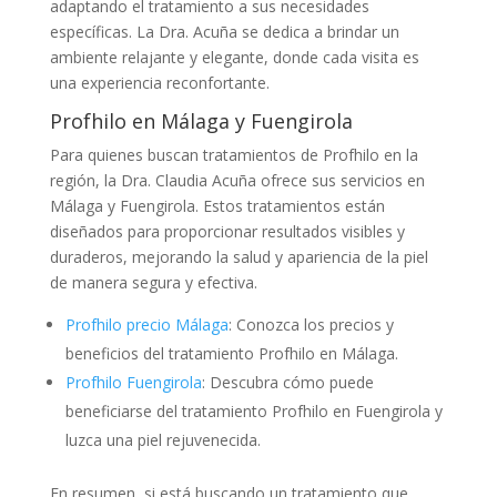
adaptando el tratamiento a sus necesidades
específicas. La Dra. Acuña se dedica a brindar un
ambiente relajante y elegante, donde cada visita es
una experiencia reconfortante.
Profhilo en Málaga y Fuengirola
Para quienes buscan tratamientos de Profhilo en la
región, la Dra. Claudia Acuña ofrece sus servicios en
Málaga y Fuengirola. Estos tratamientos están
diseñados para proporcionar resultados visibles y
duraderos, mejorando la salud y apariencia de la piel
de manera segura y efectiva.
Profhilo precio Málaga
: Conozca los precios y
beneficios del tratamiento Profhilo en Málaga.
Profhilo Fuengirola
: Descubra cómo puede
beneficiarse del tratamiento Profhilo en Fuengirola y
luzca una piel rejuvenecida.
En resumen, si está buscando un tratamiento que