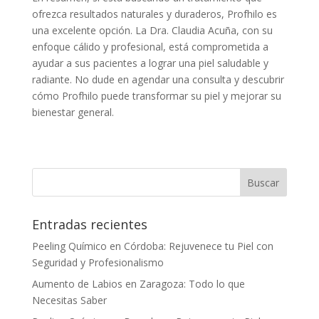
ofrezca resultados naturales y duraderos, Profhilo es
una excelente opción. La Dra. Claudia Acuña, con su
enfoque cálido y profesional, está comprometida a
ayudar a sus pacientes a lograr una piel saludable y
radiante. No dude en agendar una consulta y descubrir
cómo Profhilo puede transformar su piel y mejorar su
bienestar general.
Entradas recientes
Peeling Químico en Córdoba: Rejuvenece tu Piel con
Seguridad y Profesionalismo
Aumento de Labios en Zaragoza: Todo lo que
Necesitas Saber