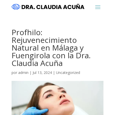
Profhilo:
Rejuvenecimiento
Natural en Málaga y
Fuengirola con la Dra.
Claudia Acuña
por
admin
|
Jul 13, 2024
|
Uncategorized