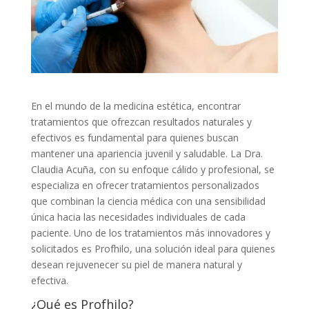
En el mundo de la medicina estética, encontrar
tratamientos que ofrezcan resultados naturales y
efectivos es fundamental para quienes buscan
mantener una apariencia juvenil y saludable. La Dra.
Claudia Acuña, con su enfoque cálido y profesional, se
especializa en ofrecer tratamientos personalizados
que combinan la ciencia médica con una sensibilidad
única hacia las necesidades individuales de cada
paciente. Uno de los tratamientos más innovadores y
solicitados es Profhilo, una solución ideal para quienes
desean rejuvenecer su piel de manera natural y
efectiva.
¿Qué es Profhilo?