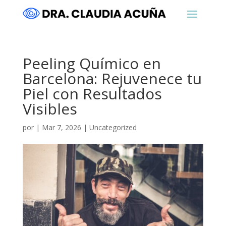
Peeling Químico en
Barcelona: Rejuvenece tu
Piel con Resultados
Visibles
por
|
Mar 7, 2026
|
Uncategorized