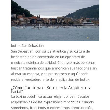
botox San Sebastián
San Sebastián, con su luz atlántica y su cultura del
bienestar, se ha convertido en un epicentro de
medicina estética de calidad. Cada vez más personas
buscan tratamientos que armonicen sus facciones sin
alterar su esencia, y es precisamente aquí donde
reside el verdadero arte de la aplicación de botox.
¿Cómo Funciona el Botox en la Arquitectura
Facial?
La toxina botulínica actúa relajando los músculos
responsables de las expresiones repetitivas. Cuando
sonreímos, fruncimos o expresamos preocupación,