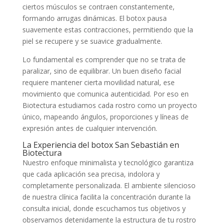
ciertos músculos se contraen constantemente,
formando arrugas dinámicas. El botox pausa
suavemente estas contracciones, permitiendo que la
piel se recupere y se suavice gradualmente.
Lo fundamental es comprender que no se trata de
paralizar, sino de equilibrar. Un buen diseño facial
requiere mantener cierta movilidad natural, ese
movimiento que comunica autenticidad. Por eso en
Biotectura estudiamos cada rostro como un proyecto
único, mapeando ángulos, proporciones y líneas de
expresión antes de cualquier intervención.
La Experiencia del
botox San Sebastián
en
Biotectura
Nuestro enfoque minimalista y tecnológico garantiza
que cada aplicación sea precisa, indolora y
completamente personalizada. El ambiente silencioso
de nuestra clínica facilita la concentración durante la
consulta inicial, donde escuchamos tus objetivos y
observamos detenidamente la estructura de tu rostro