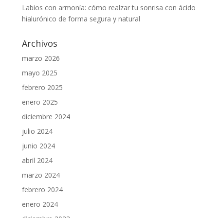
Labios con armonía: cómo realzar tu sonrisa con ácido
hialurónico de forma segura y natural
Archivos
marzo 2026
mayo 2025
febrero 2025
enero 2025
diciembre 2024
julio 2024
junio 2024
abril 2024
marzo 2024
febrero 2024
enero 2024