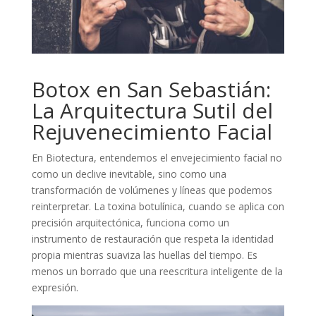
Botox en San Sebastián:
La Arquitectura Sutil del
Rejuvenecimiento Facial
En Biotectura, entendemos el envejecimiento facial no
como un declive inevitable, sino como una
transformación de volúmenes y líneas que podemos
reinterpretar. La toxina botulínica, cuando se aplica con
precisión arquitectónica, funciona como un
instrumento de restauración que respeta la identidad
propia mientras suaviza las huellas del tiempo. Es
menos un borrado que una reescritura inteligente de la
expresión.