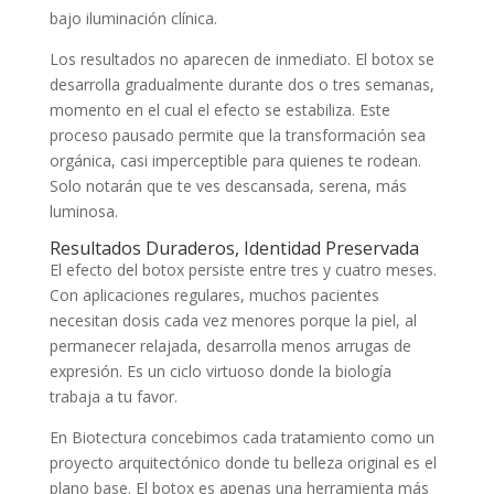
bajo iluminación clínica.
Los resultados no aparecen de inmediato. El botox se
desarrolla gradualmente durante dos o tres semanas,
momento en el cual el efecto se estabiliza. Este
proceso pausado permite que la transformación sea
orgánica, casi imperceptible para quienes te rodean.
Solo notarán que te ves descansada, serena, más
luminosa.
Resultados Duraderos, Identidad Preservada
El efecto del botox persiste entre tres y cuatro meses.
Con aplicaciones regulares, muchos pacientes
necesitan dosis cada vez menores porque la piel, al
permanecer relajada, desarrolla menos arrugas de
expresión. Es un ciclo virtuoso donde la biología
trabaja a tu favor.
En Biotectura concebimos cada tratamiento como un
proyecto arquitectónico donde tu belleza original es el
plano base. El botox es apenas una herramienta más