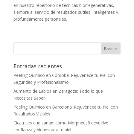
en nuestro repertorio de técnicas biorregenerativas,
siempre al servicio de resultados sutiles, inteligentes y
profundamente personales.
Entradas recientes
Peeling Químico en Córdoba: Rejuvenece tu Piel con
Seguridad y Profesionalismo
Aumento de Labios en Zaragoza: Todo lo que
Necesitas Saber
Peeling Químico en Barcelona: Rejuvenece tu Piel con
Resultados Visibles
Cicatrices que sanan: cómo Morpheus8 devuelve
confianza y bienestar a tu piel