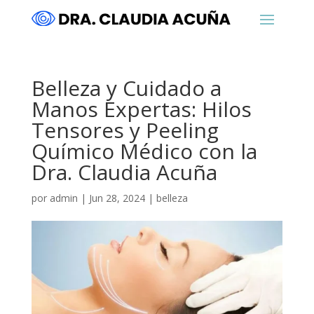
Belleza y Cuidado a
Manos Expertas: Hilos
Tensores y Peeling
Químico Médico con la
Dra. Claudia Acuña
por
admin
|
Jun 28, 2024
|
belleza