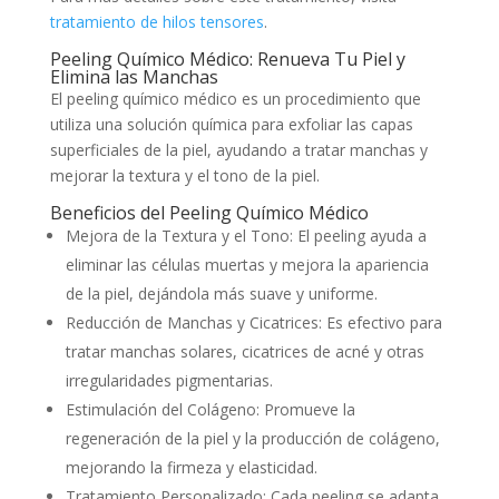
tratamiento de hilos tensores
.
Peeling Químico Médico: Renueva Tu Piel y
Elimina las Manchas
El peeling químico médico es un procedimiento que
utiliza una solución química para exfoliar las capas
superficiales de la piel, ayudando a tratar manchas y
mejorar la textura y el tono de la piel.
Beneficios del Peeling Químico Médico
Mejora de la Textura y el Tono: El peeling ayuda a
eliminar las células muertas y mejora la apariencia
de la piel, dejándola más suave y uniforme.
Reducción de Manchas y Cicatrices: Es efectivo para
tratar manchas solares, cicatrices de acné y otras
irregularidades pigmentarias.
Estimulación del Colágeno: Promueve la
regeneración de la piel y la producción de colágeno,
mejorando la firmeza y elasticidad.
Tratamiento Personalizado: Cada peeling se adapta