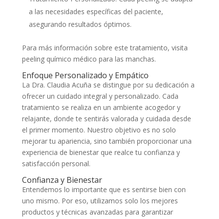
a las necesidades específicas del paciente,
asegurando resultados óptimos.
Para más información sobre este tratamiento, visita
peeling químico médico para las manchas.
Enfoque Personalizado y Empático
La Dra. Claudia Acuña se distingue por su dedicación a
ofrecer un cuidado integral y personalizado. Cada
tratamiento se realiza en un ambiente acogedor y
relajante, donde te sentirás valorada y cuidada desde
el primer momento. Nuestro objetivo es no solo
mejorar tu apariencia, sino también proporcionar una
experiencia de bienestar que realce tu confianza y
satisfacción personal.
Confianza y Bienestar
Entendemos lo importante que es sentirse bien con
uno mismo. Por eso, utilizamos solo los mejores
productos y técnicas avanzadas para garantizar