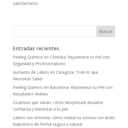
satisfactorios.
Entradas recientes
Peeling Químico en Córdoba: Rejuvenece tu Piel con
Seguridad y Profesionalismo
Aumento de Labios en Zaragoza: Todo lo que
Necesitas Saber
Peeling Químico en Barcelona: Rejuvenece tu Piel con
Resultados Visibles
Cicatrices que sanan: cómo Morpheus8 devuelve
confianza y bienestar a tu piel
Labios con armonía: cómo realzar tu sonrisa con ácido
hialurónico de forma segura y natural