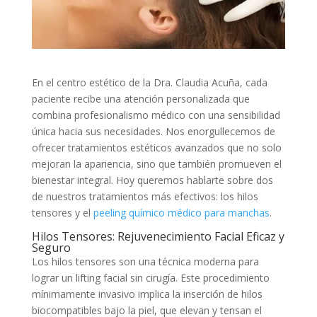
En el centro estético de la Dra. Claudia Acuña, cada
paciente recibe una atención personalizada que
combina profesionalismo médico con una sensibilidad
única hacia sus necesidades. Nos enorgullecemos de
ofrecer tratamientos estéticos avanzados que no solo
mejoran la apariencia, sino que también promueven el
bienestar integral. Hoy queremos hablarte sobre dos
de nuestros tratamientos más efectivos: los hilos
tensores y el
peeling químico médico para manchas
.
Hilos Tensores: Rejuvenecimiento Facial Eficaz y
Seguro
Los hilos tensores son una técnica moderna para
lograr un lifting facial sin cirugía. Este procedimiento
mínimamente invasivo implica la inserción de hilos
biocompatibles bajo la piel, que elevan y tensan el