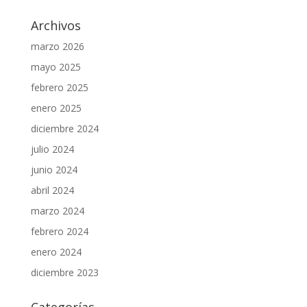
Archivos
marzo 2026
mayo 2025
febrero 2025
enero 2025
diciembre 2024
julio 2024
junio 2024
abril 2024
marzo 2024
febrero 2024
enero 2024
diciembre 2023
Categorías