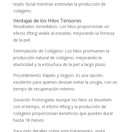
tejido facial mientras estimulan la producción de
colágeno.
Ventajas de los Hilos Tensores
Resultados Inmediatos: Los hilos proporcionan un
efecto lifting visible al instante, mejorando la firmeza
de la piel.
Estimulación de Colágeno: Los hilos promueven la
producción natural de colágeno, mejorando la
elasticidad y la estructura de la piel a largo plazo.
Procedimiento Rápido y Seguro: Es una opción
excelente para quienes desean evitar la cirugía, con un
tiempo de recuperación mínimo.
Duración Prolongada: Aunque los hilos se disuelven
con el tiempo, el efecto lifting y la producción de
colágeno proporcionan beneficios que pueden durar
hasta 18 meses.
Para más detalles sobre este tratamiento, visita