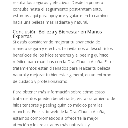
resultados seguros y efectivos. Desde la primera
consulta hasta el seguimiento post-tratamiento,
estamos aquí para apoyarte y guiarte en tu camino
hacia una belleza más radiante y natural.
Conclusión: Belleza y Bienestar en Manos
Expertas
Si estás considerando mejorar tu apariencia de
manera segura y efectiva, te invitamos a descubrir los
beneficios de los hilos tensores y el peeling químico
médico para manchas con la Dra. Claudia Acuña. Estos
tratamientos están diseñados para realzar tu belleza
natural y mejorar tu bienestar general, en un entorno
de cuidado y profesionalismo.
Para obtener más información sobre cómo estos
tratamientos pueden beneficiarte, visita tratamiento de
hilos tensores y peeling químico médico para las
manchas. En el sitio web de la Dra. Claudia Acuña,
estamos comprometidos a ofrecerte la mejor
atención y los resultados más naturales y